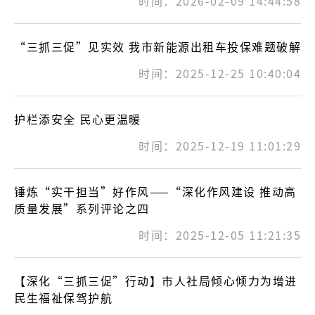
时间：2026-02-09 14:44:58
“三抓三促”见实效 我市新能源出租车投保难题破解
时间：2025-12-25 10:40:04
护栏添安全 民心更温暖
时间：2025-12-19 11:01:29
锤炼“实干担当”好作风——“深化作风建设 推动高
质量发展”系列评论之四
时间：2025-12-05 11:21:35
【深化“三抓三促”行动】市人社局倾心倾力为增进
民生福祉保驾护航