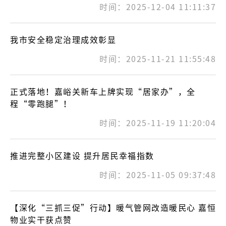
时间：2025-12-04 11:11:37
我市安全稳定治理成效彰显
时间：2025-11-21 11:55:48
正式落地！嘉峪关新车上牌实现“居家办”，全
程“零跑腿”！
时间：2025-11-19 11:20:04
推进完整小区建设 提升居民幸福指数
时间：2025-11-05 09:37:48
【深化“三抓三促”行动】暖气管网改造暖民心 嘉恒
物业实干获点赞