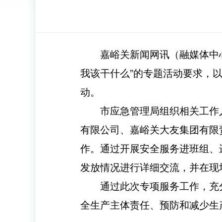
嘉峪关新闻网讯（融媒体中
我该干什么”的专题活动要求，以
动。
市应急管理局组织相关工作
有限公司、嘉峪关大友集团有限
作。通过开展安全服务进班组、
发放情况进行详细交流，并在现
通过此次专项服务工作，充
全生产主体责任、预防和减少生