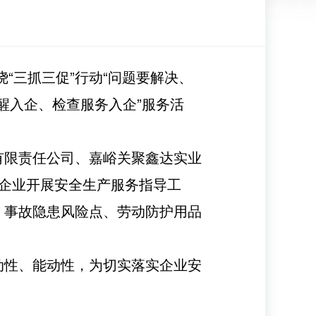
“三抓三促”行动“问题要解决、
醒入企、检查服务入企”服务活
有限责任公司、嘉峪关聚鑫达实业
企业开展安全生产服务指导工
、事故隐患风险点、劳动防护用品
动性、能动性，为切实落实企业安