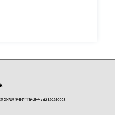
像
闻信息服务许可证编号：62120250028