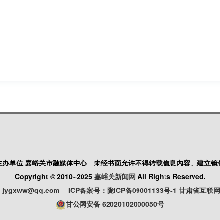
主办单位 嘉峪关市融媒体中心
未经书面允许不得转载信息内容、建立镜
Copyright © 2010~2025
嘉峪关新闻网
All Rights Reserved.
jygxww@qq.com
ICP备案号：陇ICP备09001133号-1
甘肃省互联网新
甘公网安备 62020102000050号