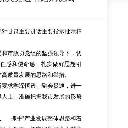
记对甘肃重要讲话重要指示批示精
委和市政协党组的坚强领导下，切
责任感和使命感，扎实做好思想引
作高质量发展的思路和举措。
新要求学深悟透、融会贯通，进一
界人士，准确把握我市发展的形势
、一抓手”产业发展整体思路和着