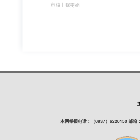
审核丨穆雯娟
本网举报电话：（0937）6220150 邮箱：