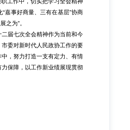
履职工作中，切实把学习全会精神
“嘉事好商量、三有在基层”协商
展之为”。
十二届七次全会精神作为当前和今
、市委对新时代人民政协工作的要
作中，努力打造一支有定力、有情
有力保障，以工作新业绩展现贯彻