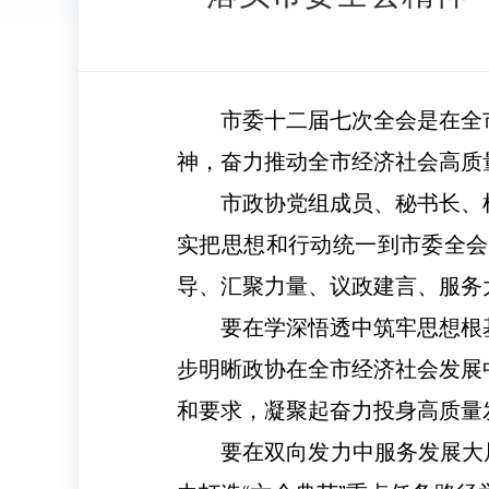
市委十二届七次全会是在全
神，奋力推动全市经济社会高质
市政协党组成员、秘书长、
实把思想和行动统一到市委全会
导、汇聚力量、议政建言、服务
要在学深悟透中筑牢思想根
步明晰政协在全市经济社会发展
和要求，凝聚起奋力投身高质量
要在双向发力中服务发展大