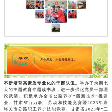
不断培育高素质专业化的干部队伍。
举办了为期七
天的主题教育专题读书班，进一步强化党员干部理
论武装。积极承办全省公路养护“四新技术”推进
会、甘肃省百万职工劳动和技能竞赛暨2023年嘉
峪关市公路职工养护技能竞赛、甘肃省2023年“三