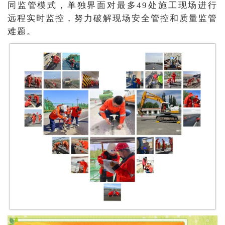
同监管模式，单独界面对最多49处施工现场进行
远程实时监控，努力破解现场安全管控和质量监管
难题。