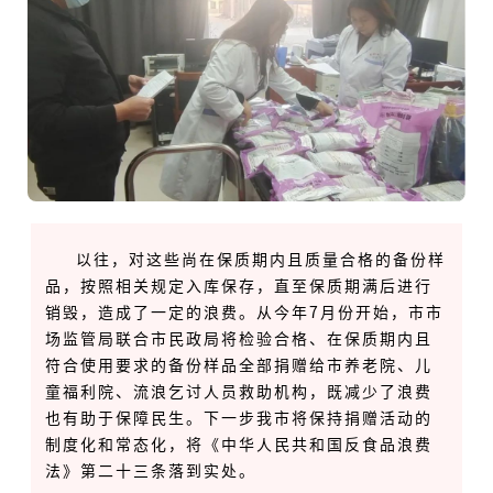
以往，对这些尚在保质期内且质量合格的备份样
品，按照相关规定入库保存，直至保质期满后进行
销毁，造成了一定的浪费。从今年7月份开始，市市
场监管局联合市民政局将检验合格、在保质期内且
符合使用要求的备份样品全部捐赠给市养老院、儿
童福利院、流浪乞讨人员救助机构，既减少了浪费
也有助于保障民生。下一步我市将保持捐赠活动的
制度化和常态化，将《中华人民共和国反食品浪费
法》第二十三条落到实处。